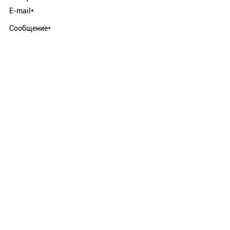
E-mail*
Сообщение*