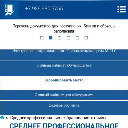
+7 989 980 5755
О
Перечень документов для поступления, бланки и образцы
заполнения
Электронная информационно-образовательная среда МГЭУ
Личный кабинет обучающегося
Забронировать место
Личный кабинет для абитуриента
Целевое обучение
>
Среднее профессиональное образование: отзывы
СРЕДНЕЕ ПРОФЕССИОНАЛЬНОЕ